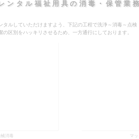
ンタルしていただけますよう、下記の工程で洗浄～消毒～点検
潔の区別をハッキリさせるため、一方通行にしております。
機械消毒
マッ
引き上げ商品入庫