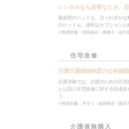
のベッドも、便利なオプションと
※制度対象：特殊寝台・車椅子・歩行
住宅改修
介護介護保険制度の公的補
介護保険では、介護のための住宅
とは別に住宅改修に対する助成金
う。
※制度対象：手すり・段差解消・開き
介護保険購入
福祉用具の購入にも介護保