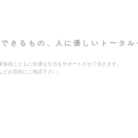
心できるもの、
人に優しいトータル
家族様とともに快適な生活をサポートさせて頂きます。
などお気軽にご相談下さい。