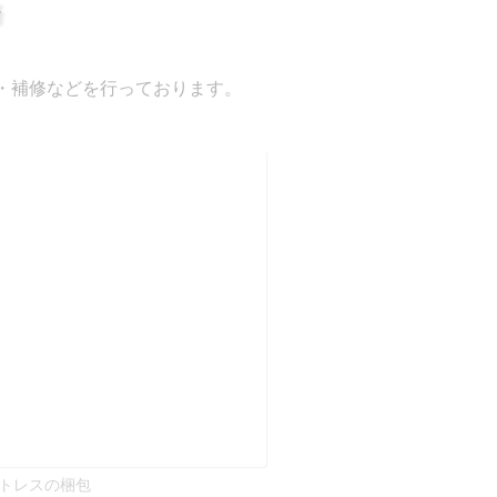
・補修などを行っております。
トレスの梱包