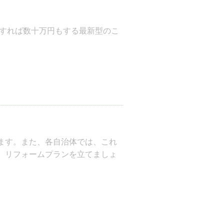
ます。また、各自治体では、これ
、リフォームプランを立てましょ