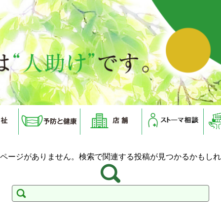
ページがありません。検索で関連する投稿が見つかるかもしれ
検
索: