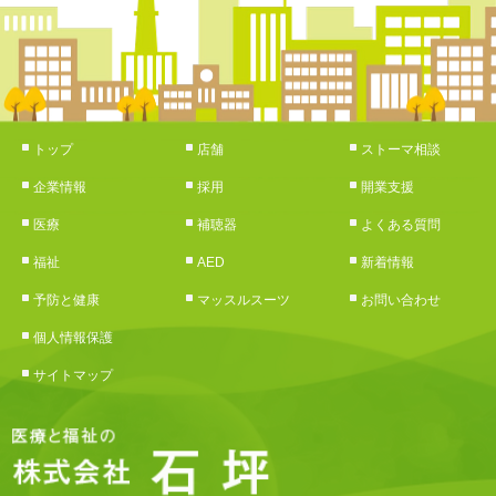
トップ
店舗
ストーマ相談
企業情報
採用
開業支援
医療
補聴器
よくある質問
福祉
AED
新着情報
予防と健康
マッスルスーツ
お問い合わせ
個人情報保護
サイトマップ